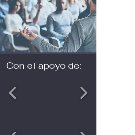
Con el apoyo de: