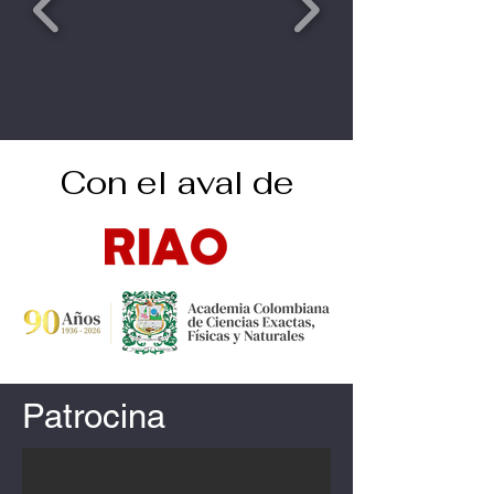
Con el aval de
Patrocina