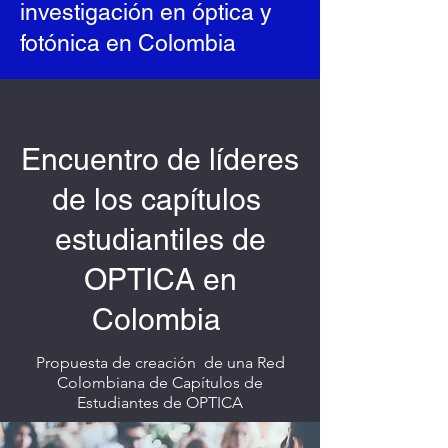
investigación en óptica y
fotónica en Colombia
Encuentro de líderes
de los capítulos
estudiantiles de
OPTICA en
Colombia
Propuesta de creación
de una Red
Colombiana de Capítulos de
Estudiantes de OPTICA