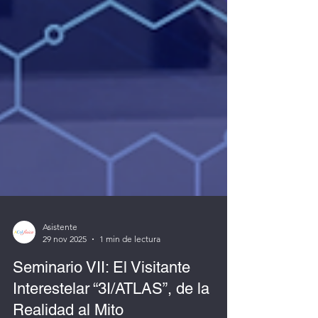
Asistente
29 nov 2025
1 min de lectura
Seminario VII: El Visitante
Interestelar “3I/ATLAS”, de la