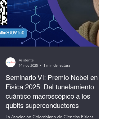
Asistente
14 nov 2025
1 min de lectura
Seminario VI: Premio Nobel en
Física 2025: Del tunelamiento
cuántico macroscópico a los