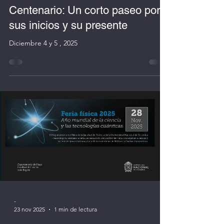
La Mecánica Cuántica en su
Centenario: Un corto paseo por
sus inicios y su presente
Diciembre 4 y 5 , 2025
-