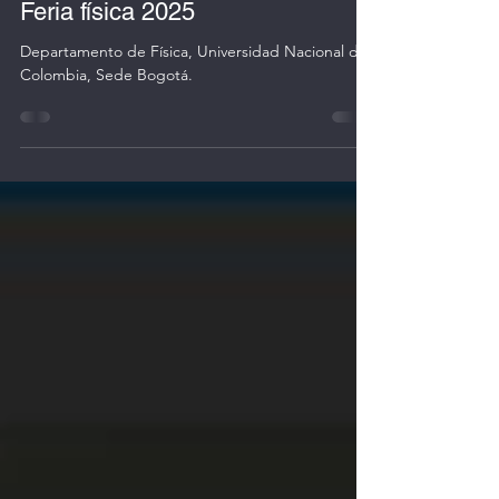
23 nov 2025
1 min de lectura
Feria física 2025
Departamento de Física, Universidad Nacional de
Colombia, Sede Bogotá.